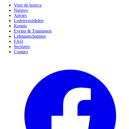
Voor de horeca
Nieuws
Advies
Ledenvoordelen
Kennis
Events & Trainingen
Lidmaatschappen
FAQ
Sectoren
Contact