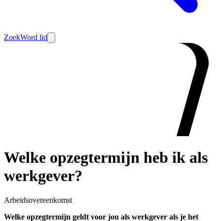
Zoek
Word lid
Welke opzegtermijn heb ik als
werkgever?
Arbeidsovereenkomst
Welke opzegtermijn geldt voor jou als werkgever als je het