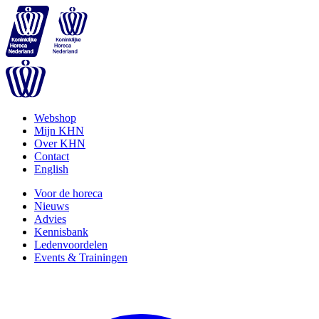
Webshop
Mijn KHN
Over KHN
Contact
English
Voor de horeca
Nieuws
Advies
Kennisbank
Ledenvoordelen
Events & Trainingen