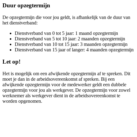
Duur opzegtermijn
De opzegtermijn die voor jou geldt, is afhankelijk van de duur van
het dienstverband:
Dienstverband van 0 tot 5 jaar: 1 maand opzegtermijn
Dienstverband van 5 tot 10 jaar: 2 maanden opzegtermijn
Dienstverband van 10 tot 15 jaar: 3 maanden opzegtermijn
Dienstverband van 15 jaar of langer: 4 maanden opzegtermijn
Let op!
Het is mogelijk om een afwijkende opzegtermijn af te spreken. Dit
moet je dan in de arbeidsovereenkomst af spreken. Bij een
afwijkende opzegtermijn voor de medewerker geldt een dubbele
opzegtermijn voor jou als werkgever. De opzegtermijn voor zowel
werknemer als werkgever dient in de arbeidsovereenkomst te
worden opgenomen.