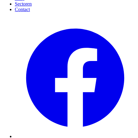
Sectoren
Contact