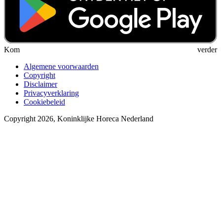
Kom verder
Algemene voorwaarden
Copyright
Disclaimer
Privacyverklaring
Cookiebeleid
Copyright 2026, Koninklijke Horeca Nederland