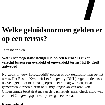
Welke geluidsnormen gelden er
op een terras?
Terrasbedrijven
Wat is het toegestane stemgeluid op een terras? Is er een
verschil tussen een overdekt of onoverdekt terras? KHN geeft
antwoord!
Net zoals in jouw horecabedrijf, gelden er ook geluidsnormen op het
terras. Het Besluit Kwaliteit Leefomgeving (BKL) regelt in de basis
hoeveel geluid er maximaal geproduceerd mag worden, maar
gemeenten kunnen hier in het Omgevingsplan van afwijken.
Onderstaande tekst gaat uit van de basisregels, maar check altijd wat
er in het Omgevingsplan van jouw gemeente staat!
Stemgeluid