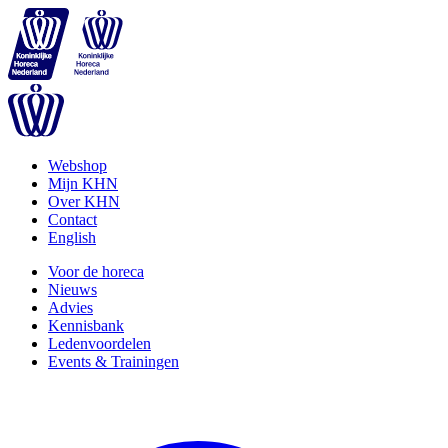
Webshop
Mijn KHN
Over KHN
Contact
English
Voor de horeca
Nieuws
Advies
Kennisbank
Ledenvoordelen
Events & Trainingen