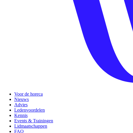
Voor de horeca
Nieuws
Advies
Ledenvoordelen
Kennis
Events & Trainingen
Lidmaatschappen
FAQ