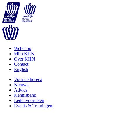
Webshop
Mijn KHN
Over KHN
Contact
English
Voor de horeca
Nieuws
Advies
Kennisbank
Ledenvoordelen
Events & Trainingen