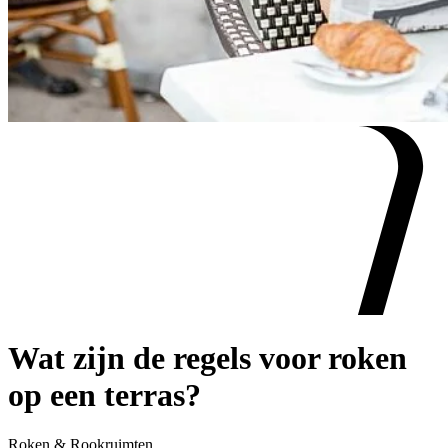
Wat zijn de regels voor roken
op een terras?
Roken & Rookruimten