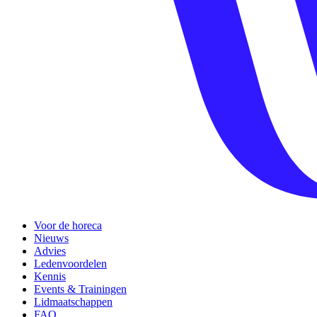
Voor de horeca
Nieuws
Advies
Ledenvoordelen
Kennis
Events & Trainingen
Lidmaatschappen
FAQ