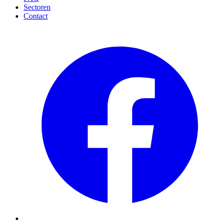
Sectoren
Contact