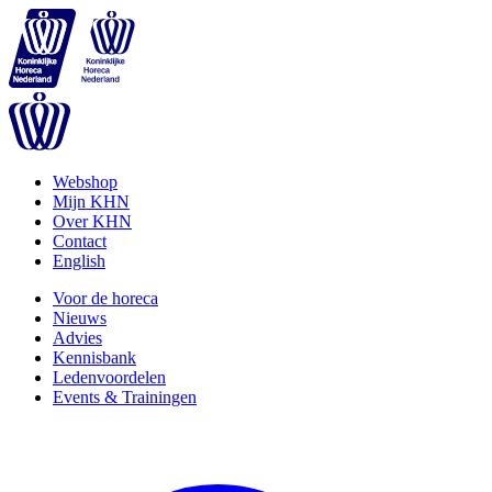
Webshop
Mijn KHN
Over KHN
Contact
English
Voor de horeca
Nieuws
Advies
Kennisbank
Ledenvoordelen
Events & Trainingen