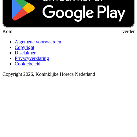
Kom verder
Algemene voorwaarden
Copyright
Disclaimer
Privacyverklaring
Cookiebeleid
Copyright 2026, Koninklijke Horeca Nederland