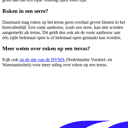
Roken in een serre?
Daarnaast mag roken op het terras geen overlast geven binnen in het
horecabedrijf. Een vaste aanbouw, zoals een serre, kan niet worden
aangemerkt als terras. Dit geldt dus ook als de vaste aanbouw aan
één zijde helemaal open is of helemaal open gemaakt kan worden.
Meer weten over roken op een terras?
Kijk ook
op de site van de NVWA
(Nederlandse Voedsel- en
Warenautoriteit) voor meer uitleg over roken op een terras.