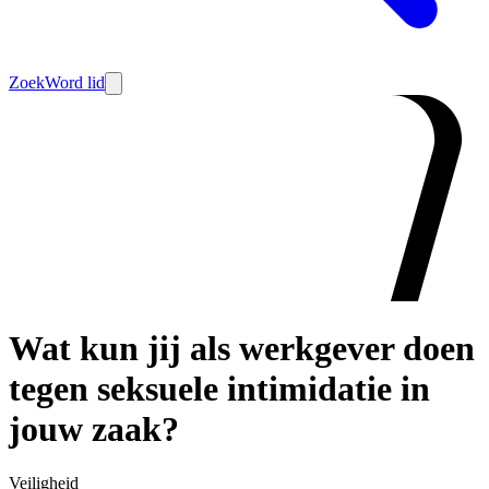
Zoek
Word lid
Wat kun jij als werkgever doen
tegen seksuele intimidatie in
jouw zaak?
Veiligheid