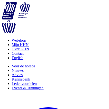
Webshop
Mijn KHN
Over KHN
Contact
English
Voor de horeca
Nieuws
Advies
Kennisbank
Ledenvoordelen
Events & Trainingen