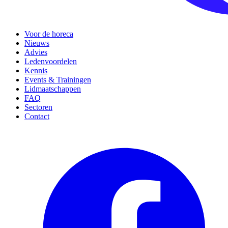
Voor de horeca
Nieuws
Advies
Ledenvoordelen
Kennis
Events & Trainingen
Lidmaatschappen
FAQ
Sectoren
Contact