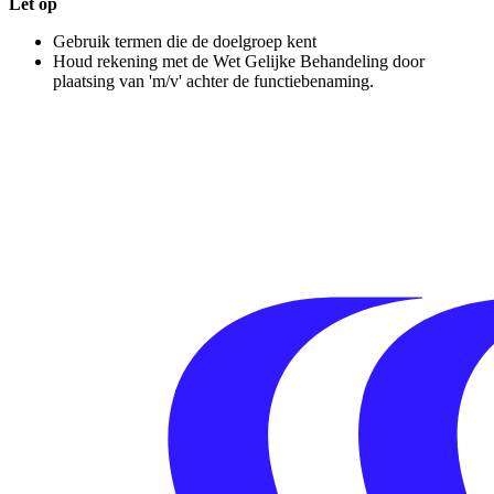
Let op
Gebruik termen die de doelgroep kent
Houd rekening met de Wet Gelijke Behandeling door
plaatsing van 'm/v' achter de functiebenaming.