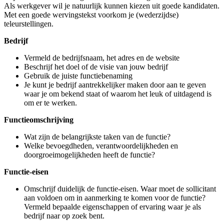
Als werkgever wil je natuurlijk kunnen kiezen uit goede kandidaten.
Met een goede wervingstekst voorkom je (wederzijdse)
teleurstellingen.
Bedrijf
Vermeld de bedrijfsnaam, het adres en de website
Beschrijf het doel of de visie van jouw bedrijf
Gebruik de juiste functiebenaming
Je kunt je bedrijf aantrekkelijker maken door aan te geven
waar je om bekend staat of waarom het leuk of uitdagend is
om er te werken.
Functieomschrijving
Wat zijn de belangrijkste taken van de functie?
Welke bevoegdheden, verantwoordelijkheden en
doorgroeimogelijkheden heeft de functie?
Functie-eisen
Omschrijf duidelijk de functie-eisen. Waar moet de sollicitant
aan voldoen om in aanmerking te komen voor de functie?
Vermeld bepaalde eigenschappen of ervaring waar je als
bedrijf naar op zoek bent.