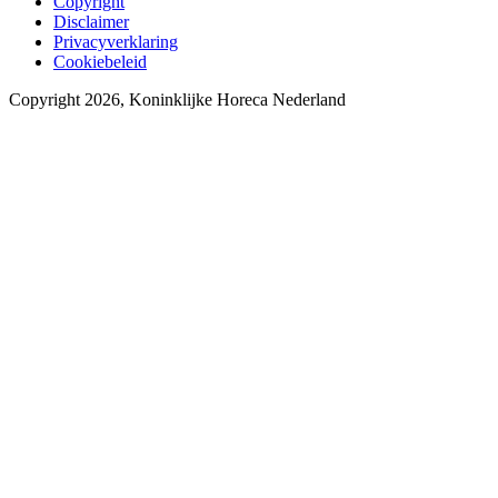
Copyright
Disclaimer
Privacyverklaring
Cookiebeleid
Copyright 2026, Koninklijke Horeca Nederland