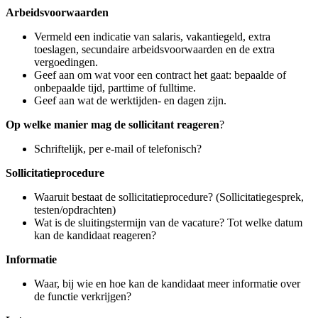
Arbeidsvoorwaarden
Vermeld een indicatie van salaris, vakantiegeld, extra
toeslagen, secundaire arbeidsvoorwaarden en de extra
vergoedingen.
Geef aan om wat voor een contract het gaat: bepaalde of
onbepaalde tijd, parttime of fulltime.
Geef aan wat de werktijden- en dagen zijn.
Op welke manier mag de sollicitant reageren
?
Schriftelijk, per e-mail of telefonisch?
Sollicitatieprocedure
Waaruit bestaat de sollicitatieprocedure? (Sollicitatiegesprek,
testen/opdrachten)
Wat is de sluitingstermijn van de vacature? Tot welke datum
kan de kandidaat reageren?
Informatie
Waar, bij wie en hoe kan de kandidaat meer informatie over
de functie verkrijgen?