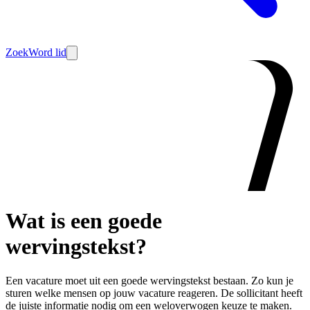
Zoek
Word lid
Wat is een goede
wervingstekst?
Een vacature moet uit een goede wervingstekst bestaan. Zo kun je
sturen welke mensen op jouw vacature reageren. De sollicitant heeft
de juiste informatie nodig om een weloverwogen keuze te maken.