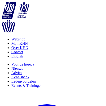
Webshop
Mijn KHN
Over KHN
Contact
English
Voor de horeca
Nieuws
Advies
Kennisbank
Ledenvoordelen
Events & Trainingen