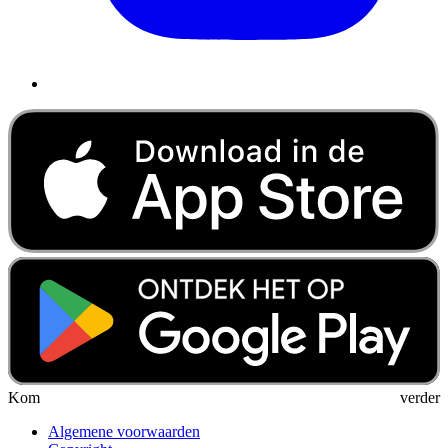
Kom verder
Algemene voorwaarden