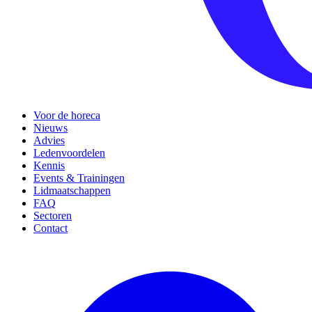
Voor de horeca
Nieuws
Advies
Ledenvoordelen
Kennis
Events & Trainingen
Lidmaatschappen
FAQ
Sectoren
Contact