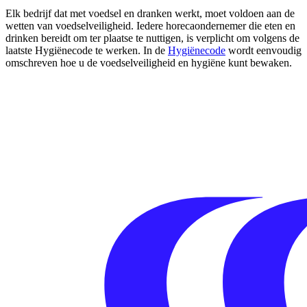
Elk bedrijf dat met voedsel en dranken werkt, moet voldoen aan de
wetten van voedselveiligheid. Iedere horecaondernemer die eten en
drinken bereidt om ter plaatse te nuttigen, is verplicht om volgens de
laatste Hygiënecode te werken. In de
Hygiënecode
wordt eenvoudig
omschreven hoe u de voedselveiligheid en hygiëne kunt bewaken.