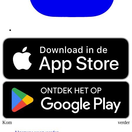
Kom verder