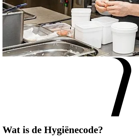
Wat is de Hygiënecode?