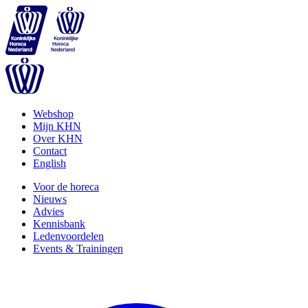
Webshop
Mijn KHN
Over KHN
Contact
English
Voor de horeca
Nieuws
Advies
Kennisbank
Ledenvoordelen
Events & Trainingen