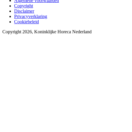
Algemene voorwaarden
Copyright
Disclaimer
Privacyverklaring
Cookiebeleid
Copyright 2026, Koninklijke Horeca Nederland