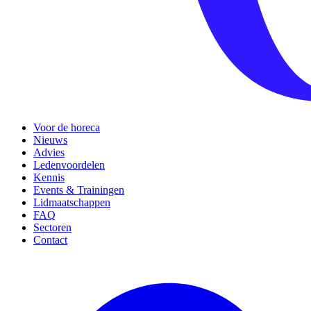
Voor de horeca
Nieuws
Advies
Ledenvoordelen
Kennis
Events & Trainingen
Lidmaatschappen
FAQ
Sectoren
Contact