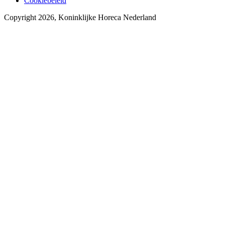
Cookiebeleid
Copyright 2026, Koninklijke Horeca Nederland