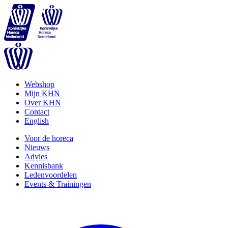
Webshop
Mijn KHN
Over KHN
Contact
English
Voor de horeca
Nieuws
Advies
Kennisbank
Ledenvoordelen
Events & Trainingen