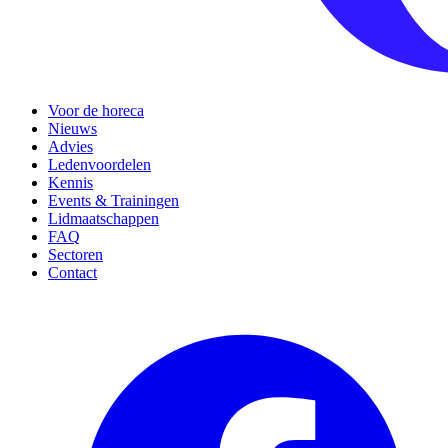
Voor de horeca
Nieuws
Advies
Ledenvoordelen
Kennis
Events & Trainingen
Lidmaatschappen
FAQ
Sectoren
Contact