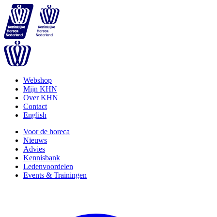
Webshop
Mijn KHN
Over KHN
Contact
English
Voor de horeca
Nieuws
Advies
Kennisbank
Ledenvoordelen
Events & Trainingen