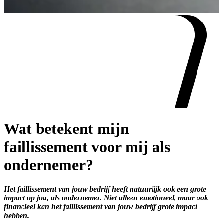
Wat betekent mijn
faillissement voor mij als
ondernemer?
Het faillissement van jouw bedrijf heeft natuurlijk ook een grote
impact op jou, als ondernemer. Niet alleen emotioneel, maar ook
financieel kan het faillissement van jouw bedrijf grote impact
hebben.