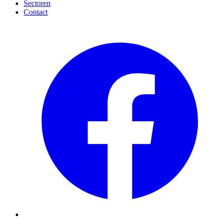
Sectoren
Contact