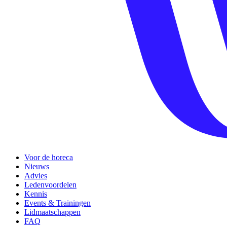
Voor de horeca
Nieuws
Advies
Ledenvoordelen
Kennis
Events & Trainingen
Lidmaatschappen
FAQ