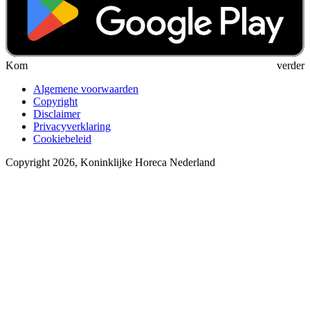
Kom verder
Algemene voorwaarden
Copyright
Disclaimer
Privacyverklaring
Cookiebeleid
Copyright 2026, Koninklijke Horeca Nederland