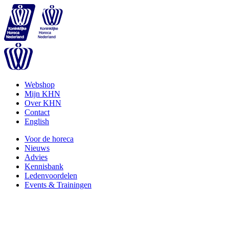
Webshop
Mijn KHN
Over KHN
Contact
English
Voor de horeca
Nieuws
Advies
Kennisbank
Ledenvoordelen
Events & Trainingen