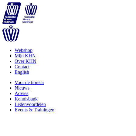
Webshop
Mijn KHN
Over KHN
Contact
English
Voor de horeca
Nieuws
Advies
Kennisbank
Ledenvoordelen
Events & Trainingen