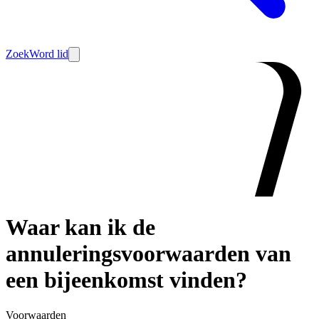
Zoek
Word lid
Waar kan ik de
annuleringsvoorwaarden van
een bijeenkomst vinden?
Voorwaarden