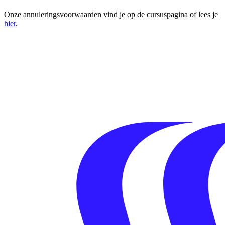
Onze annuleringsvoorwaarden vind je op de cursuspagina of lees je
hier
.