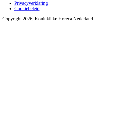
Privacyverklaring
Cookiebeleid
Copyright 2026, Koninklijke Horeca Nederland