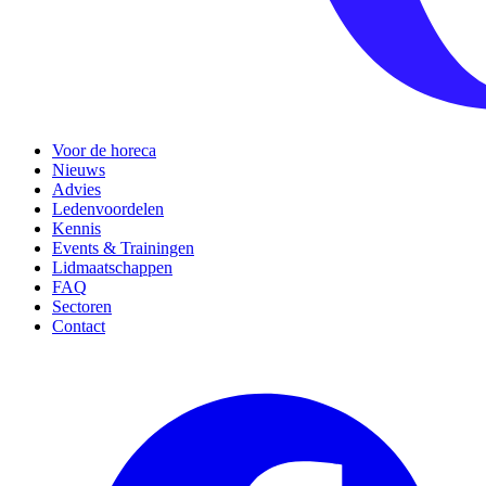
Voor de horeca
Nieuws
Advies
Ledenvoordelen
Kennis
Events & Trainingen
Lidmaatschappen
FAQ
Sectoren
Contact