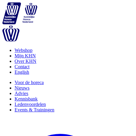
Webshop
Mijn KHN
Over KHN
Contact
English
Voor de horeca
Nieuws
Advies
Kennisbank
Ledenvoordelen
Events & Trainingen