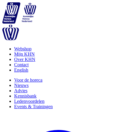
Webshop
Mijn KHN
Over KHN
Contact
English
Voor de horeca
Nieuws
Advies
Kennisbank
Ledenvoordelen
Events & Trainingen