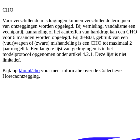
CHO
Voor verschillende misdragingen kunnen verschillende termijnen
van ontzeggingen worden opgelegd. Bij vernieling, vandalisme een
vechtpartij, aanranding of het aantreffen van harddrug kan een CHO
voor 6 maanden worden opgelegd. Bij diefstal, gebruik van een
(vuur)wapen of (zware) mishandeling is een CHO tot maximaal 2
jaar mogelijk. Een langere lijst van gedragingen is in het
modelprotocol opgenomen onder artikel 4.2.1. Deze lijst is niet
limitatief.
Kijk op
khn.nl/cho
voor meer informatie over de Collectieve
Horecaontzegging.