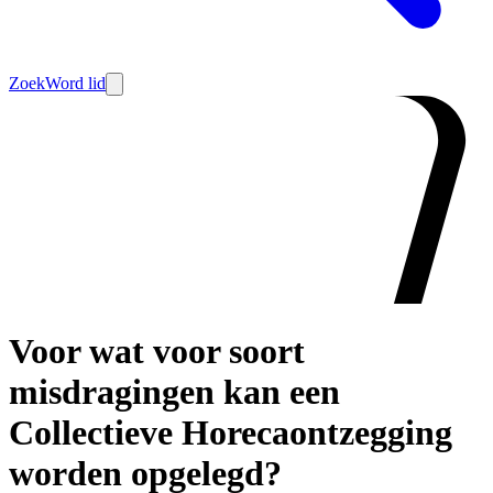
Zoek
Word lid
Voor wat voor soort
misdragingen kan een
Collectieve Horecaontzegging
worden opgelegd?