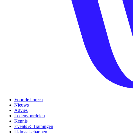
Voor de horeca
Nieuws
Advies
Ledenvoordelen
Kennis
Events & Trainingen
Lidmaatschappen