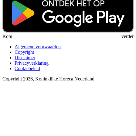
Kom verder
Algemene voorwaarden
Copyright
Disclaimer
Privacyverklaring
Cookiebeleid
Copyright 2026, Koninklijke Horeca Nederland