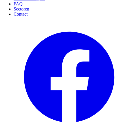
FAQ
Sectoren
Contact