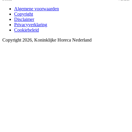
Algemene voorwaarden
Copyright
Disclaimer
Privacyverklaring
Cookiebeleid
Copyright 2026, Koninklijke Horeca Nederland