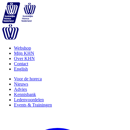
Webshop
Mijn KHN
Over KHN
Contact
English
Voor de horeca
Nieuws
Advies
Kennisbank
Ledenvoordelen
Events & Trainingen