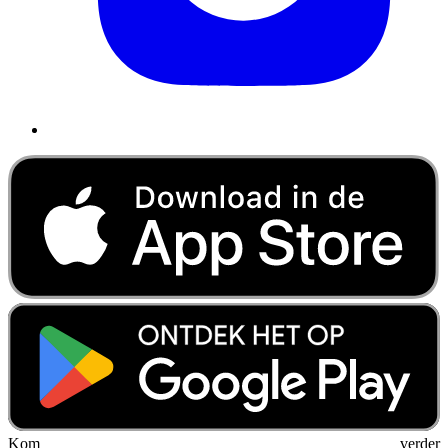
Kom verder