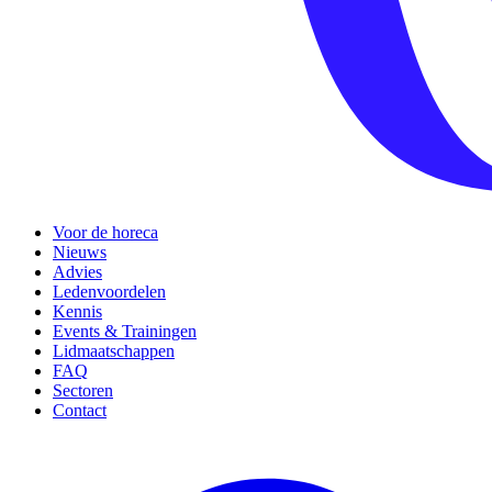
Voor de horeca
Nieuws
Advies
Ledenvoordelen
Kennis
Events & Trainingen
Lidmaatschappen
FAQ
Sectoren
Contact