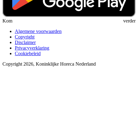
Kom verder
Algemene voorwaarden
Copyright
Disclaimer
Privacyverklaring
Cookiebeleid
Copyright 2026, Koninklijke Horeca Nederland