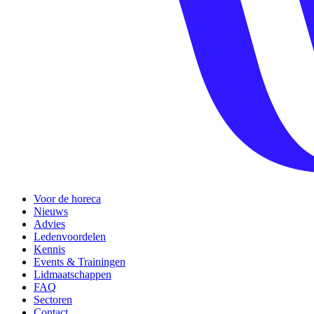
Voor de horeca
Nieuws
Advies
Ledenvoordelen
Kennis
Events & Trainingen
Lidmaatschappen
FAQ
Sectoren
Contact