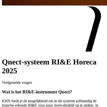
Qnect-systeem RI&E Horeca
2025
Veelgestelde vragen
Wat is het RI&E-instrument Qnect?
KHN biedt je de mogelijkheid om in dit systeem zelfstandig de
branche-erkende RI&E voor jouw horecabedrijf op te stellen. Je