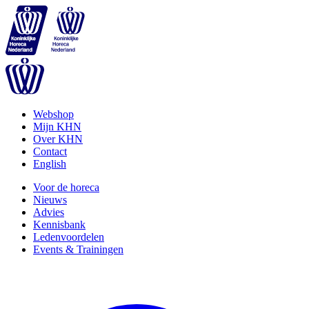
Webshop
Mijn KHN
Over KHN
Contact
English
Voor de horeca
Nieuws
Advies
Kennisbank
Ledenvoordelen
Events & Trainingen