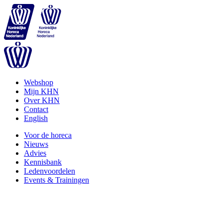
Webshop
Mijn KHN
Over KHN
Contact
English
Voor de horeca
Nieuws
Advies
Kennisbank
Ledenvoordelen
Events & Trainingen