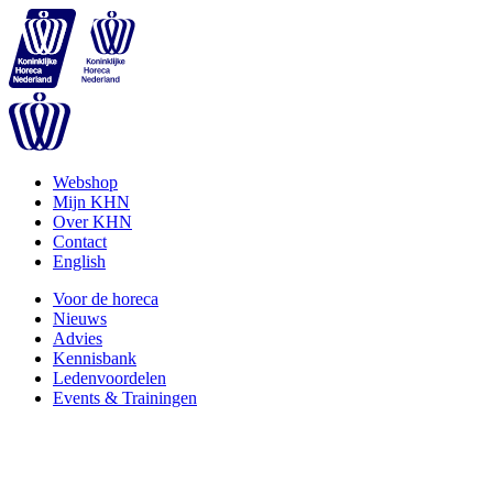
Webshop
Mijn KHN
Over KHN
Contact
English
Voor de horeca
Nieuws
Advies
Kennisbank
Ledenvoordelen
Events & Trainingen