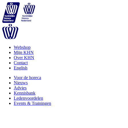
Webshop
Mijn KHN
Over KHN
Contact
English
Voor de horeca
Nieuws
Advies
Kennisbank
Ledenvoordelen
Events & Trainingen