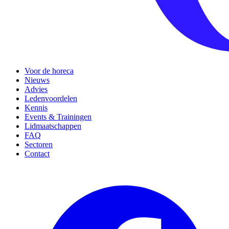
Voor de horeca
Nieuws
Advies
Ledenvoordelen
Kennis
Events & Trainingen
Lidmaatschappen
FAQ
Sectoren
Contact