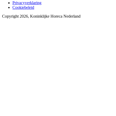
Privacyverklaring
Cookiebeleid
Copyright 2026, Koninklijke Horeca Nederland