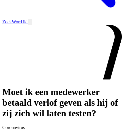
Zoek
Word lid
Moet ik een medewerker
betaald verlof geven als hij of
zij zich wil laten testen?
Coronavirus