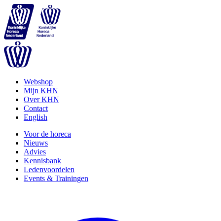
Webshop
Mijn KHN
Over KHN
Contact
English
Voor de horeca
Nieuws
Advies
Kennisbank
Ledenvoordelen
Events & Trainingen