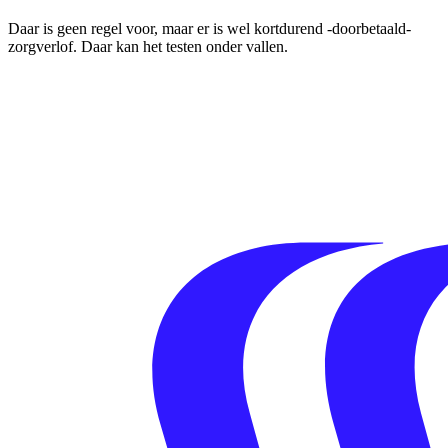
Daar is geen regel voor, maar er is wel kortdurend -doorbetaald-
zorgverlof. Daar kan het testen onder vallen.