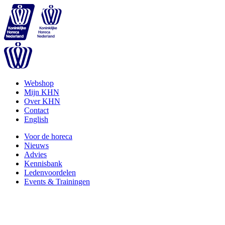
Webshop
Mijn KHN
Over KHN
Contact
English
Voor de horeca
Nieuws
Advies
Kennisbank
Ledenvoordelen
Events & Trainingen