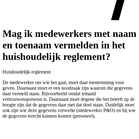
Mag ik medewerkers met naam
en toenaam vermelden in het
huishoudelijk reglement?
Huishoudelijk reglement
De medewerker om wie het gaat, moet daar toestemming voor
geven. Daarnaast moet er een noodzaak zijn waarom die gegevens
daar vermeld staan. Bijvoorbeeld omdat iemand
vertrouwenspersoon is. Daarnaast moet degene die het betreft op de
hoogte zijn dat de gegevens daar met dat doel staan. Duidelijk moet
ook zijn wie deze gegevens verwerkt (medewerker P&O) en bij wie
de gegevens terecht kunnen komen (personeel).