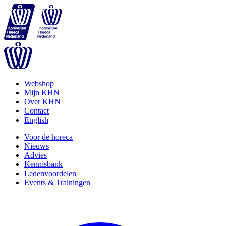
Webshop
Mijn KHN
Over KHN
Contact
English
Voor de horeca
Nieuws
Advies
Kennisbank
Ledenvoordelen
Events & Trainingen