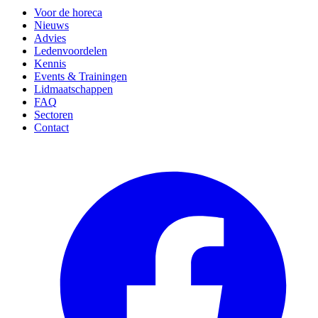
Voor de horeca
Nieuws
Advies
Ledenvoordelen
Kennis
Events & Trainingen
Lidmaatschappen
FAQ
Sectoren
Contact