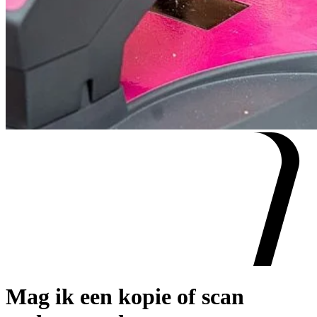
Mag ik een kopie of scan