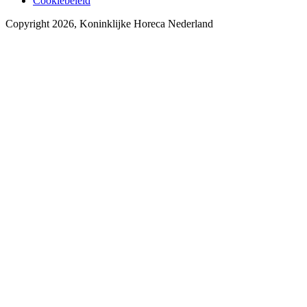
Cookiebeleid
Copyright 2026, Koninklijke Horeca Nederland