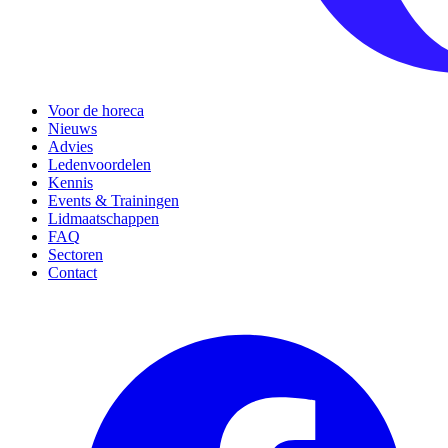
Voor de horeca
Nieuws
Advies
Ledenvoordelen
Kennis
Events & Trainingen
Lidmaatschappen
FAQ
Sectoren
Contact