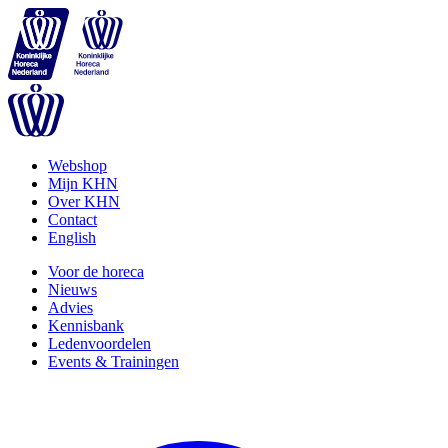
Webshop
Mijn KHN
Over KHN
Contact
English
Voor de horeca
Nieuws
Advies
Kennisbank
Ledenvoordelen
Events & Trainingen