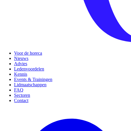
Voor de horeca
Nieuws
Advies
Ledenvoordelen
Kennis
Events & Trainingen
Lidmaatschappen
FAQ
Sectoren
Contact