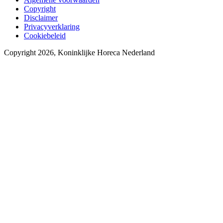
Copyright
Disclaimer
Privacyverklaring
Cookiebeleid
Copyright 2026, Koninklijke Horeca Nederland