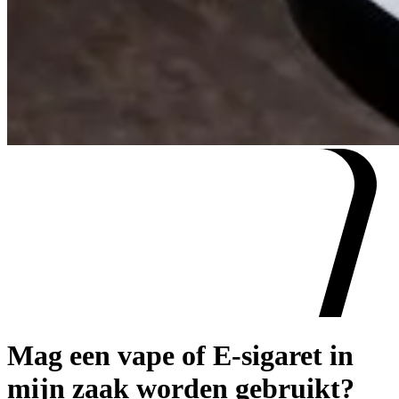
Mag een vape of E-sigaret in
mijn zaak worden gebruikt?