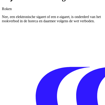
Roken
Nee, een elektronische sigaret of een e-sigaret, is onderdeel van het
rookverbod in de horeca en daarmee volgens de wet verboden.