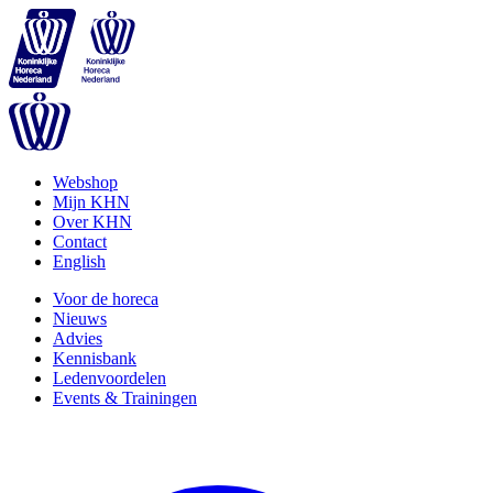
Webshop
Mijn KHN
Over KHN
Contact
English
Voor de horeca
Nieuws
Advies
Kennisbank
Ledenvoordelen
Events & Trainingen