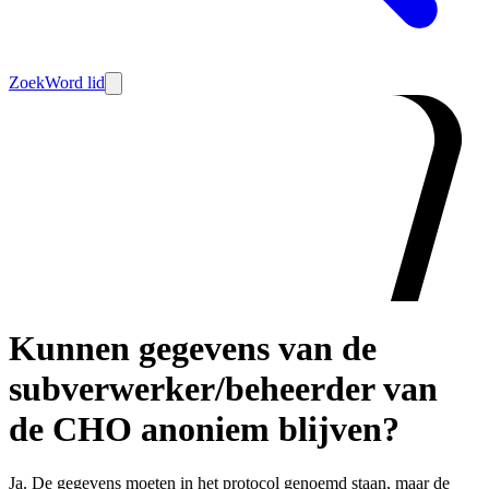
Zoek
Word lid
Kunnen gegevens van de
subverwerker/beheerder van
de CHO anoniem blijven?
Ja. De gegevens moeten in het protocol genoemd staan, maar de