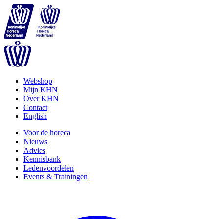
Webshop
Mijn KHN
Over KHN
Contact
English
Voor de horeca
Nieuws
Advies
Kennisbank
Ledenvoordelen
Events & Trainingen