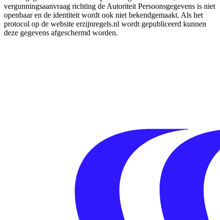
vergunningsaanvraag richting de Autoriteit Persoonsgegevens is niet
openbaar en de identiteit wordt ook niet bekendgemaakt. Als het
protocol op de website erzijnregels.nl wordt gepubliceerd kunnen
deze gegevens afgeschermd worden.