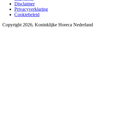
Disclaimer
Privacyverklaring
Cookiebeleid
Copyright 2026, Koninklijke Horeca Nederland