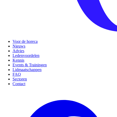
Voor de horeca
Nieuws
Advies
Ledenvoordelen
Kennis
Events & Trainingen
Lidmaatschappen
FAQ
Sectoren
Contact