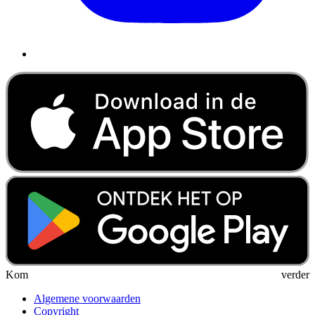
Kom verder
Algemene voorwaarden
Copyright