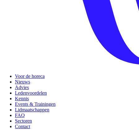
Voor de horeca
Nieuws
Advies
Ledenvoordelen
Kennis
Events & Trainingen
Lidmaatschappen
FAQ
Sectoren
Contact