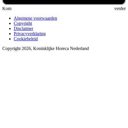
Kom verder
Algemene voorwaarden
Copyright
Disclaimer
Privacyverklaring
Cookiebeleid
Copyright 2026, Koninklijke Horeca Nederland