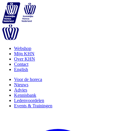
Webshop
Mijn KHN
Over KHN
Contact
English
Voor de horeca
Nieuws
Advies
Kennisbank
Ledenvoordelen
Events & Trainingen