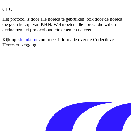
CHO
Het protocol is door alle horeca te gebruiken, ook door de horeca
die geen lid zijn van KHN. Wel moeten alle horeca die willen
deelnemen het protocol ondertekenen en naleven.
Kijk op
khn.nl/cho
voor meer informatie over de Collectieve
Horecaontzegging.