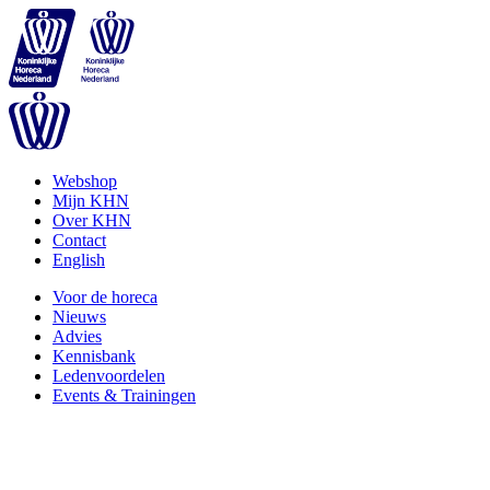
Webshop
Mijn KHN
Over KHN
Contact
English
Voor de horeca
Nieuws
Advies
Kennisbank
Ledenvoordelen
Events & Trainingen