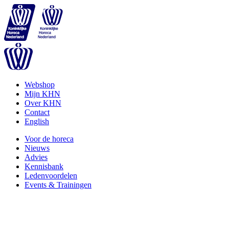
Webshop
Mijn KHN
Over KHN
Contact
English
Voor de horeca
Nieuws
Advies
Kennisbank
Ledenvoordelen
Events & Trainingen