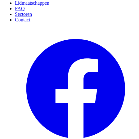
Lidmaatschappen
FAQ
Sectoren
Contact