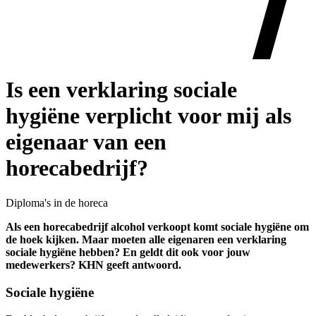
Is een verklaring sociale
hygiëne verplicht voor mij als
eigenaar van een
horecabedrijf?
Diploma's in de horeca
Als een horecabedrijf alcohol verkoopt komt sociale hygiëne om
de hoek kijken. Maar moeten alle eigenaren een verklaring
sociale hygiëne hebben? En geldt dit ook voor jouw
medewerkers? KHN geeft antwoord.
Sociale hygiëne