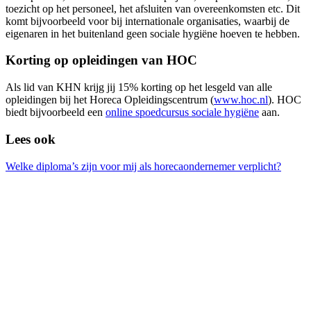
toezicht op het personeel, het afsluiten van overeenkomsten etc. Dit
komt bijvoorbeeld voor bij internationale organisaties, waarbij de
eigenaren in het buitenland geen sociale hygiëne hoeven te hebben.
Korting op opleidingen van HOC
Als lid van KHN krijg jij 15% korting op het lesgeld van alle
opleidingen bij het Horeca Opleidingscentrum (
www.hoc.nl
). HOC
biedt bijvoorbeeld een
online spoedcursus sociale hygiëne
aan.
Lees ook
Welke diploma’s zijn voor mij als horecaondernemer verplicht?