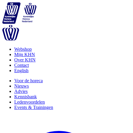
Webshop
Mijn KHN
Over KHN
Contact
English
Voor de horeca
Nieuws
Advies
Kennisbank
Ledenvoordelen
Events & Trainingen