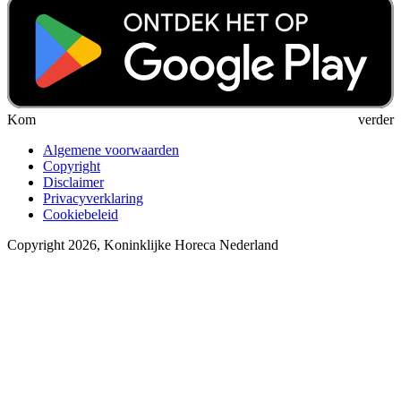
Kom verder
Algemene voorwaarden
Copyright
Disclaimer
Privacyverklaring
Cookiebeleid
Copyright 2026, Koninklijke Horeca Nederland