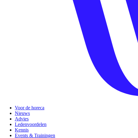
Voor de horeca
Nieuws
Advies
Ledenvoordelen
Kennis
Events & Trainingen