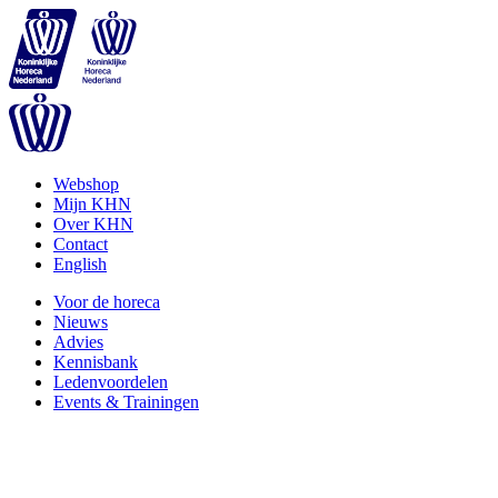
Webshop
Mijn KHN
Over KHN
Contact
English
Voor de horeca
Nieuws
Advies
Kennisbank
Ledenvoordelen
Events & Trainingen