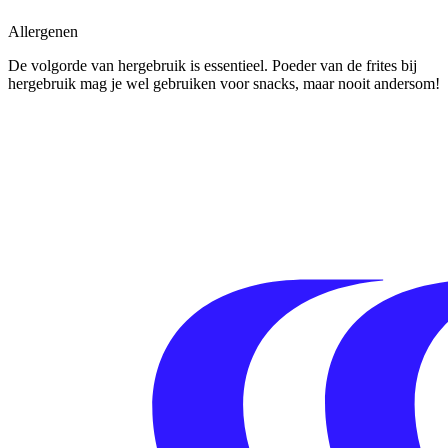
Allergenen
De volgorde van hergebruik is essentieel. Poeder van de frites bij
hergebruik mag je wel gebruiken voor snacks, maar nooit andersom!