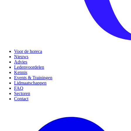
Voor de horeca
Nieuws
Advies
Ledenvoordelen
Kennis
Events & Trainingen
Lidmaatschappen
FAQ
Sectoren
Contact