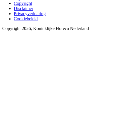
Copyright
Disclaimer
Privacyverklaring
Cookiebeleid
Copyright 2026, Koninklijke Horeca Nederland