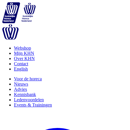
Webshop
Mijn KHN
Over KHN
Contact
English
Voor de horeca
Nieuws
Advies
Kennisbank
Ledenvoordelen
Events & Trainingen