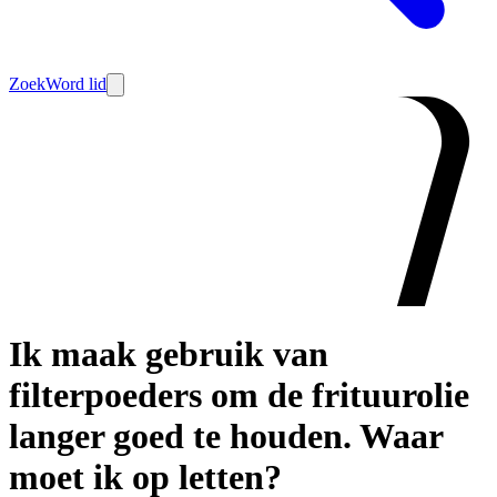
Zoek
Word lid
Ik maak gebruik van
filterpoeders om de frituurolie
langer goed te houden. Waar
moet ik op letten?