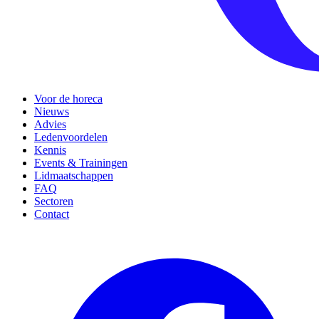
Voor de horeca
Nieuws
Advies
Ledenvoordelen
Kennis
Events & Trainingen
Lidmaatschappen
FAQ
Sectoren
Contact