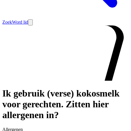
Zoek
Word lid
Ik gebruik (verse) kokosmelk
voor gerechten. Zitten hier
allergenen in?
Allergenen