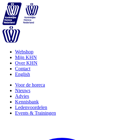
Webshop
Mijn KHN
Over KHN
Contact
English
Voor de horeca
Nieuws
Advies
Kennisbank
Ledenvoordelen
Events & Trainingen