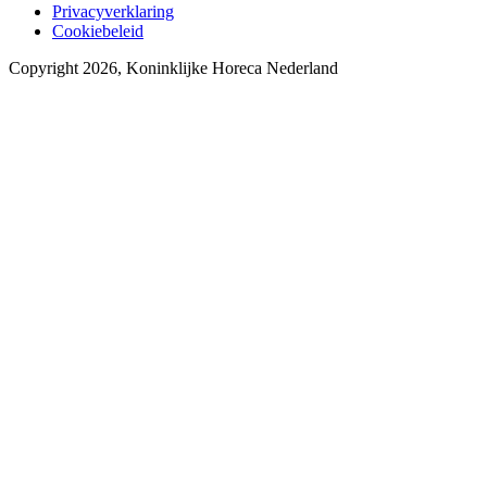
Privacyverklaring
Cookiebeleid
Copyright 2026, Koninklijke Horeca Nederland