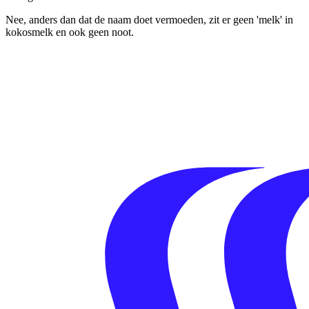
Nee, anders dan dat de naam doet vermoeden, zit er geen 'melk' in
kokosmelk en ook geen noot.