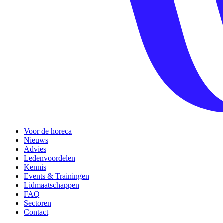
Voor de horeca
Nieuws
Advies
Ledenvoordelen
Kennis
Events & Trainingen
Lidmaatschappen
FAQ
Sectoren
Contact