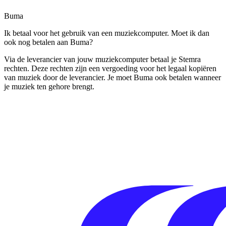
Buma
Ik betaal voor het gebruik van een muziekcomputer. Moet ik dan
ook nog betalen aan Buma?
Via de leverancier van jouw muziekcomputer betaal je Stemra
rechten. Deze rechten zijn een vergoeding voor het legaal kopiëren
van muziek door de leverancier. Je moet Buma ook betalen wanneer
je muziek ten gehore brengt.