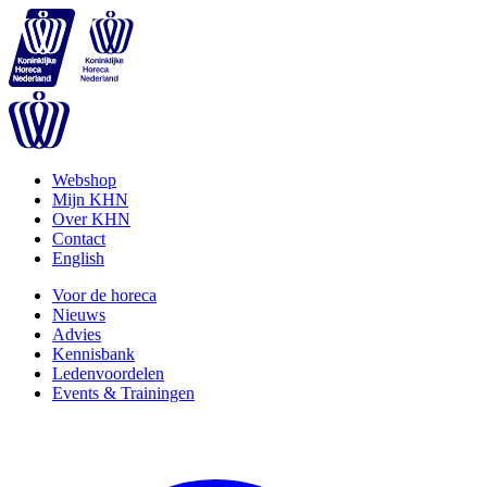
Webshop
Mijn KHN
Over KHN
Contact
English
Voor de horeca
Nieuws
Advies
Kennisbank
Ledenvoordelen
Events & Trainingen