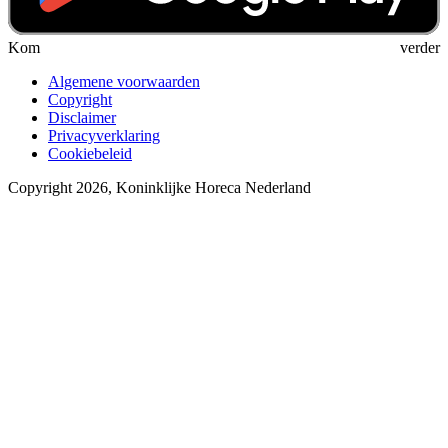
Kom verder
Algemene voorwaarden
Copyright
Disclaimer
Privacyverklaring
Cookiebeleid
Copyright 2026, Koninklijke Horeca Nederland