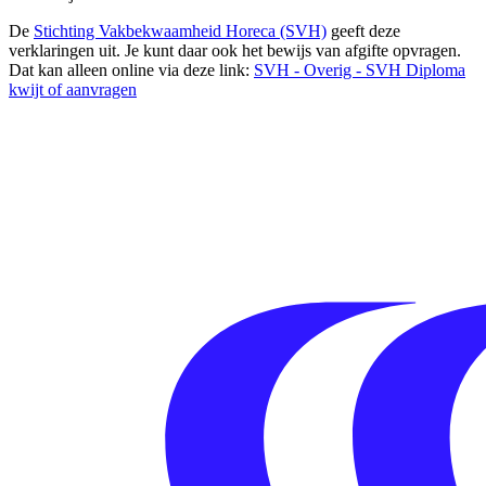
De
Stichting Vakbekwaamheid Horeca (SVH)
geeft deze
verklaringen uit. Je kunt daar ook het bewijs van afgifte opvragen.
Dat kan alleen online via deze link:
SVH - Overig - SVH Diploma
kwijt of aanvragen