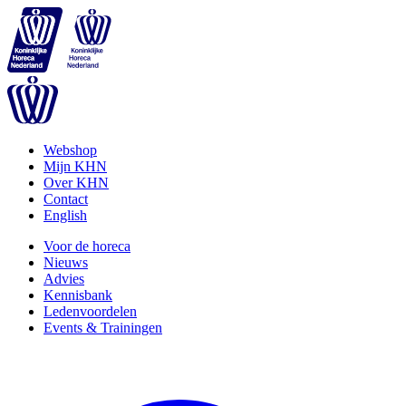
Webshop
Mijn KHN
Over KHN
Contact
English
Voor de horeca
Nieuws
Advies
Kennisbank
Ledenvoordelen
Events & Trainingen