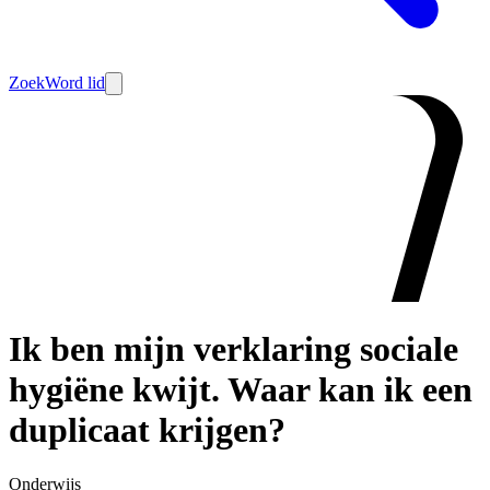
Zoek
Word lid
Ik ben mijn verklaring sociale
hygiëne kwijt. Waar kan ik een
duplicaat krijgen?
Onderwijs