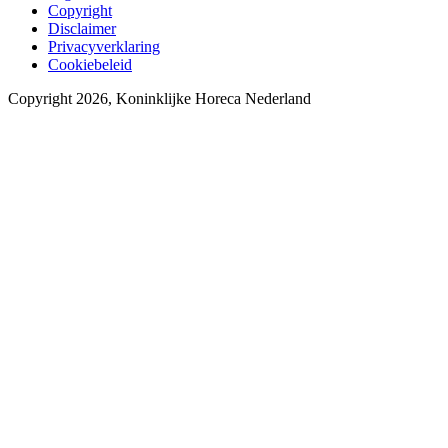
Copyright
Disclaimer
Privacyverklaring
Cookiebeleid
Copyright 2026, Koninklijke Horeca Nederland