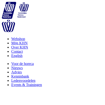
Webshop
Mijn KHN
Over KHN
Contact
English
Voor de horeca
Nieuws
Advies
Kennisbank
Ledenvoordelen
Events & Trainingen