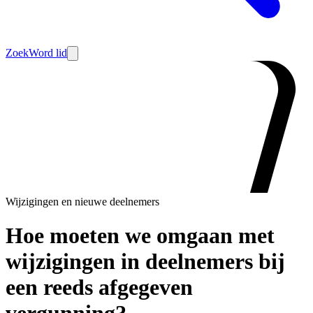
Zoek
Word lid
Wijzigingen en nieuwe deelnemers
Hoe moeten we omgaan met
wijzigingen in deelnemers bij
een reeds afgegeven