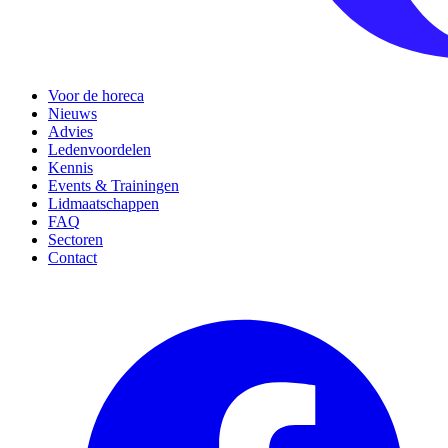
Voor de horeca
Nieuws
Advies
Ledenvoordelen
Kennis
Events & Trainingen
Lidmaatschappen
FAQ
Sectoren
Contact