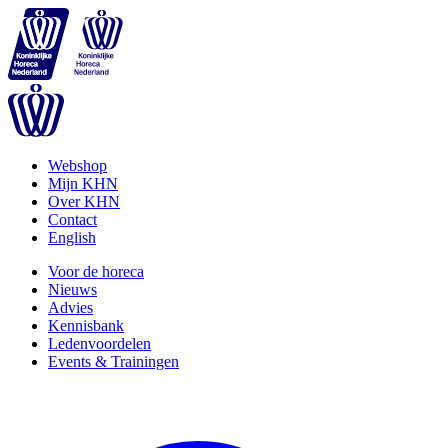
Webshop
Mijn KHN
Over KHN
Contact
English
Voor de horeca
Nieuws
Advies
Kennisbank
Ledenvoordelen
Events & Trainingen