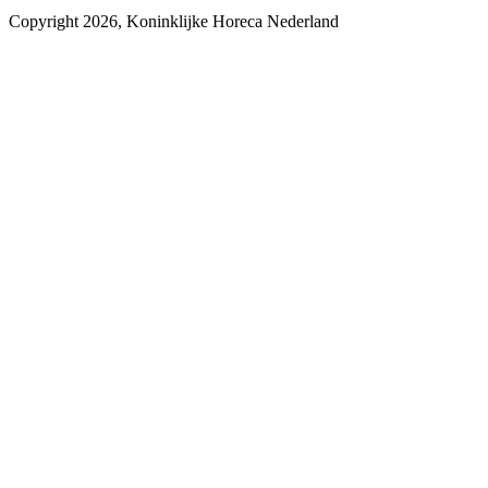
Copyright 2026, Koninklijke Horeca Nederland