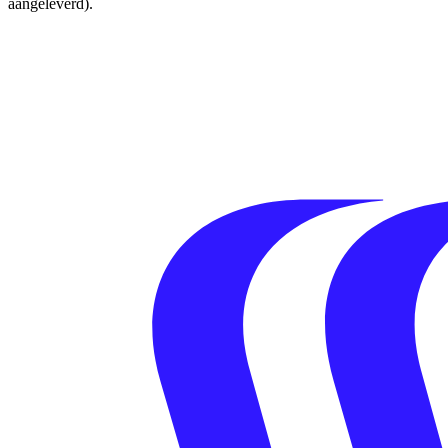
aangeleverd).