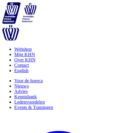
Webshop
Mijn KHN
Over KHN
Contact
English
Voor de horeca
Nieuws
Advies
Kennisbank
Ledenvoordelen
Events & Trainingen