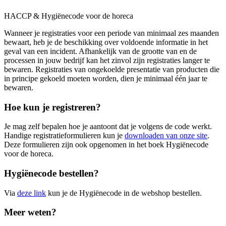
HACCP & Hygiënecode voor de horeca
Wanneer je registraties voor een periode van minimaal zes maanden
bewaart, heb je de beschikking over voldoende informatie in het
geval van een incident. Afhankelijk van de grootte van en de
processen in jouw bedrijf kan het zinvol zijn registraties langer te
bewaren. Registraties van ongekoelde presentatie van producten die
in principe gekoeld moeten worden, dien je minimaal één jaar te
bewaren.
Hoe kun je registreren?
Je mag zelf bepalen hoe je aantoont dat je volgens de code werkt.
Handige registratieformulieren kun je
downloaden van onze site
.
Deze formulieren zijn ook opgenomen in het boek Hygiënecode
voor de horeca.
Hygiënecode bestellen?
Via
deze link
kun je de Hygiënecode in de webshop bestellen.
Meer weten?