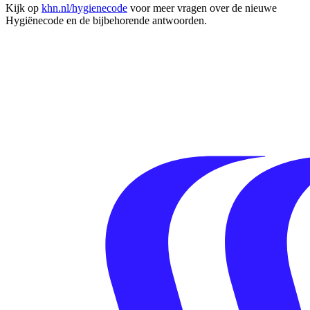
Kijk op
khn.nl/hygienecode
voor meer vragen over de nieuwe
Hygiënecode en de bijbehorende antwoorden.