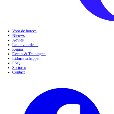
Voor de horeca
Nieuws
Advies
Ledenvoordelen
Kennis
Events & Trainingen
Lidmaatschappen
FAQ
Sectoren
Contact