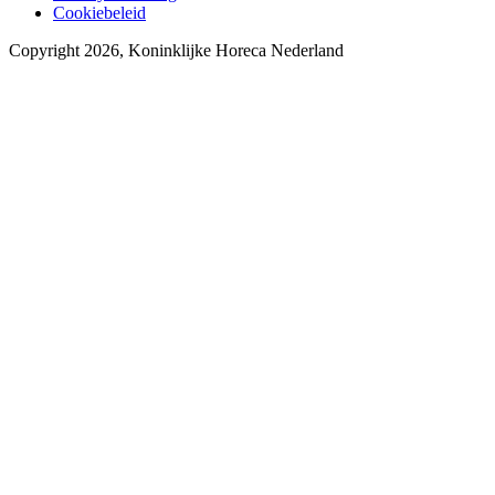
Cookiebeleid
Copyright 2026, Koninklijke Horeca Nederland