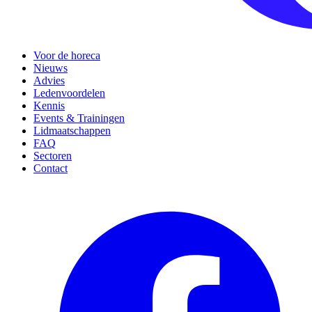
Voor de horeca
Nieuws
Advies
Ledenvoordelen
Kennis
Events & Trainingen
Lidmaatschappen
FAQ
Sectoren
Contact