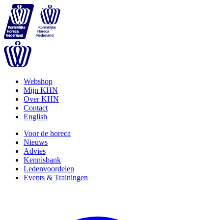
Webshop
Mijn KHN
Over KHN
Contact
English
Voor de horeca
Nieuws
Advies
Kennisbank
Ledenvoordelen
Events & Trainingen