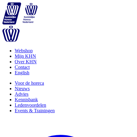
Webshop
Mijn KHN
Over KHN
Contact
English
Voor de horeca
Nieuws
Advies
Kennisbank
Ledenvoordelen
Events & Trainingen