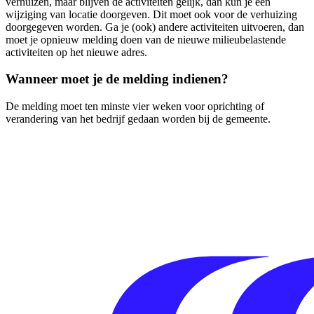
verhuizen, maar blijven de activiteiten gelijk, dan kun je een
wijziging van locatie doorgeven. Dit moet ook voor de verhuizing
doorgegeven worden. Ga je (ook) andere activiteiten uitvoeren, dan
moet je opnieuw melding doen van de nieuwe milieubelastende
activiteiten op het nieuwe adres.
Wanneer moet je de melding indienen?
De melding moet ten minste vier weken voor oprichting of
verandering van het bedrijf gedaan worden bij de gemeente.