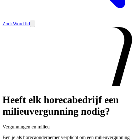
Zoek
Word lid
Heeft elk horecabedrijf een
milieuvergunning nodig?
Vergunningen en milieu
Ben je als horecaondernemer verplicht om een milieuvergunning