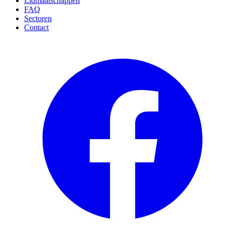
Lidmaatschappen
FAQ
Sectoren
Contact