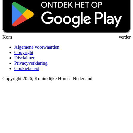
Kom verder
Algemene voorwaarden
Copyright
Disclaimer
Privacyverklaring
Cookiebeleid
Copyright 2026, Koninklijke Horeca Nederland