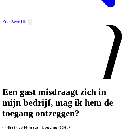
Zoek
Word lid
Een gast misdraagt zich in
mijn bedrijf, mag ik hem de
toegang ontzeggen?
Collectieve Horecaontzegging (CHO)