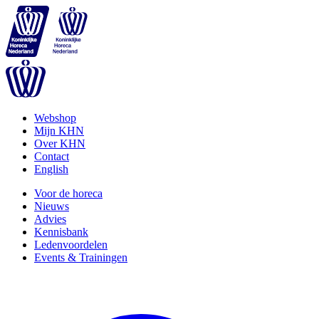
Webshop
Mijn KHN
Over KHN
Contact
English
Voor de horeca
Nieuws
Advies
Kennisbank
Ledenvoordelen
Events & Trainingen