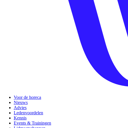
Voor de horeca
Nieuws
Advies
Ledenvoordelen
Kennis
Events & Trainingen