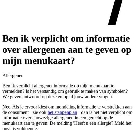
Ben ik verplicht om informatie
over allergenen aan te geven op
mijn menukaart?
Allergenen
Ben ik verplicht allergeneninformatie op mijn menukaart te
vermelden? Is het verstandig om gebruik te maken van symbolen?
We geven antwoord op deze en op al jouw andere vragen.
Nee. Als je ervoor kiest om mondeling informatie te verstrekken aan
de consument - zie ook
het stappenplan
- dan is het niet verplicht om
informatie over aanwezige allergenen in een gerecht op de
menukaart aan te geven. De melding 'Heeft u een allergie? Meld het
ons!' is voldoende.