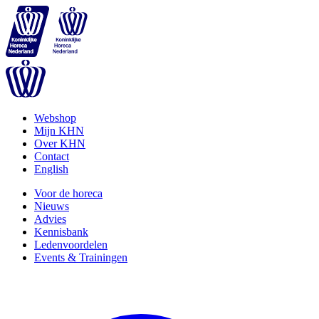
Webshop
Mijn KHN
Over KHN
Contact
English
Voor de horeca
Nieuws
Advies
Kennisbank
Ledenvoordelen
Events & Trainingen