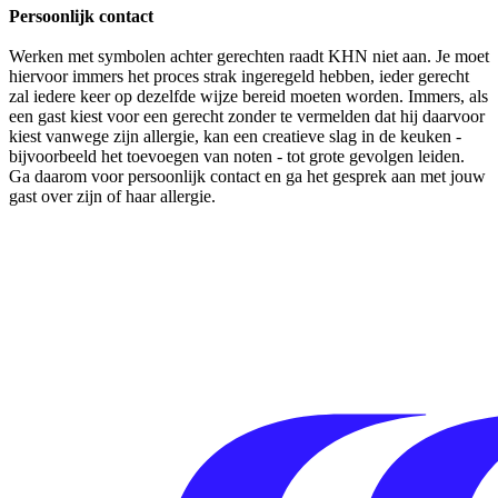
Persoonlijk contact
Werken met symbolen achter gerechten raadt KHN niet aan. Je moet
hiervoor immers het proces strak ingeregeld hebben, ieder gerecht
zal iedere keer op dezelfde wijze bereid moeten worden. Immers, als
een gast kiest voor een gerecht zonder te vermelden dat hij daarvoor
kiest vanwege zijn allergie, kan een creatieve slag in de keuken -
bijvoorbeeld het toevoegen van noten - tot grote gevolgen leiden.
Ga daarom voor persoonlijk contact en ga het gesprek aan met jouw
gast over zijn of haar allergie.