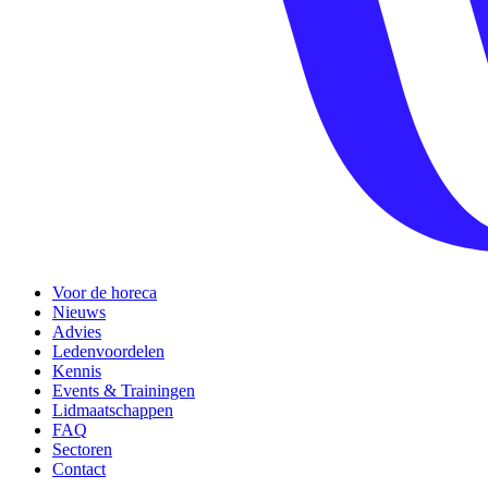
Voor de horeca
Nieuws
Advies
Ledenvoordelen
Kennis
Events & Trainingen
Lidmaatschappen
FAQ
Sectoren
Contact