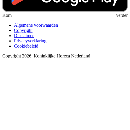
Kom verder
Algemene voorwaarden
Copyright
Disclaimer
Privacyverklaring
Cookiebeleid
Copyright 2026, Koninklijke Horeca Nederland