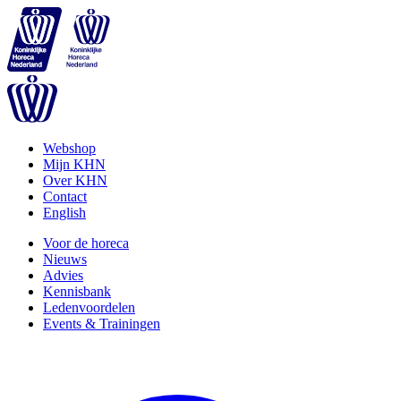
Webshop
Mijn KHN
Over KHN
Contact
English
Voor de horeca
Nieuws
Advies
Kennisbank
Ledenvoordelen
Events & Trainingen