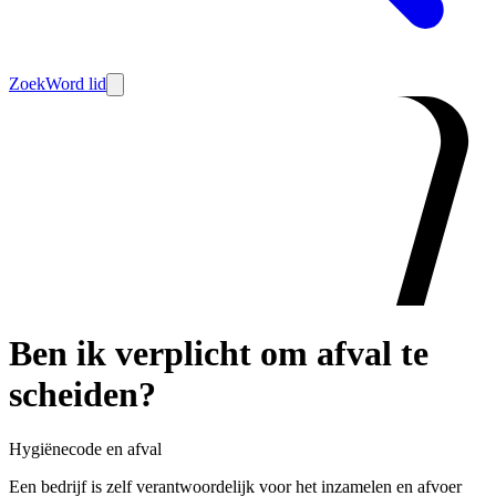
Zoek
Word lid
Ben ik verplicht om afval te
scheiden?
Hygiënecode en afval
Een bedrijf is zelf verantwoordelijk voor het inzamelen en afvoer