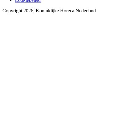
Cookiebeleid
Copyright 2026, Koninklijke Horeca Nederland