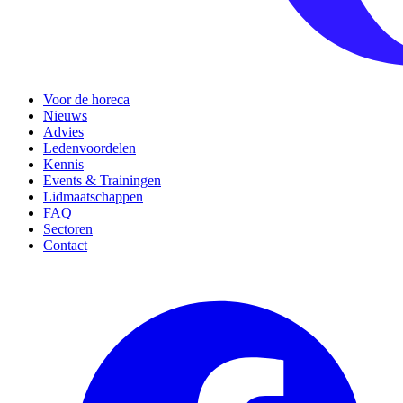
Voor de horeca
Nieuws
Advies
Ledenvoordelen
Kennis
Events & Trainingen
Lidmaatschappen
FAQ
Sectoren
Contact