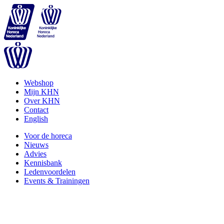
Webshop
Mijn KHN
Over KHN
Contact
English
Voor de horeca
Nieuws
Advies
Kennisbank
Ledenvoordelen
Events & Trainingen