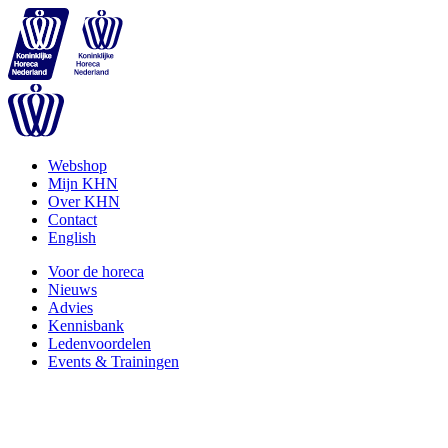
Webshop
Mijn KHN
Over KHN
Contact
English
Voor de horeca
Nieuws
Advies
Kennisbank
Ledenvoordelen
Events & Trainingen