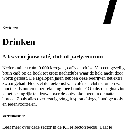
Sectoren
Drinken
Alles voor jouw café, club of partycentrum
Nederland telt ruim 9.000 kroegen, cafés en clubs. Van een gezellig
bruin café op de hoek tot grote nachtclubs waar de hele nacht door
wordt gefeest. De afgelopen jaren hebben deze bedrijven het extra
zwaar gehad. Hoe ziet de toekomst van cafés en clubs eruit en waar
moet je als ondernemer rekening mee houden? Op deze pagina vind
je het belangrijkste nieuws over de ontwikkelingen in de natte
horeca. Zoals alles over regelgeving, inspiratieblogs, handige tools
en ledenvoordelen.
Meer informatie
Lees meer over deze sector in de KHN sectorspecial. Laat je