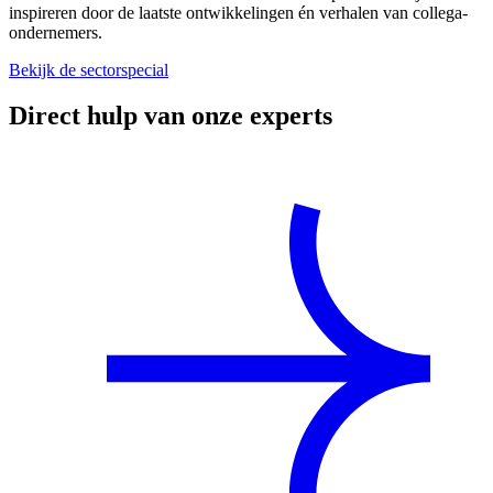
inspireren door de laatste ontwikkelingen én verhalen van collega-
ondernemers.
Bekijk de sectorspecial
Direct hulp van onze experts