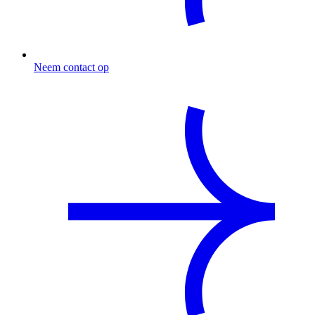
Neem contact op