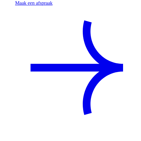
Maak een afspraak