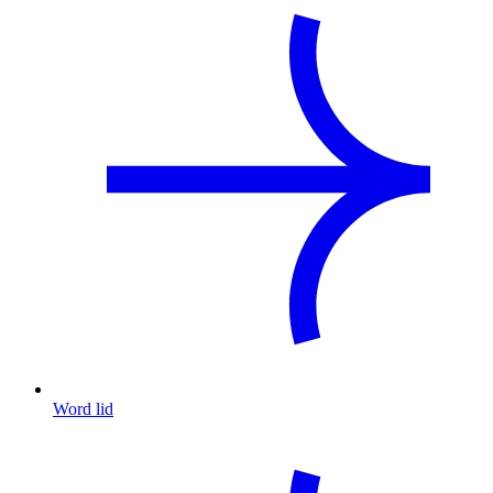
Word lid