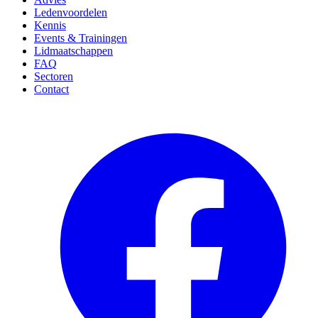
Ledenvoordelen
Kennis
Events & Trainingen
Lidmaatschappen
FAQ
Sectoren
Contact