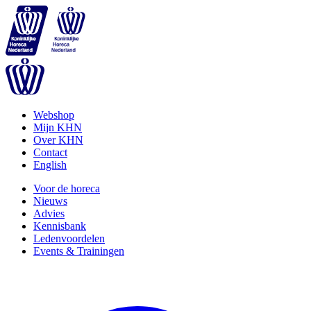
Webshop
Mijn KHN
Over KHN
Contact
English
Voor de horeca
Nieuws
Advies
Kennisbank
Ledenvoordelen
Events & Trainingen