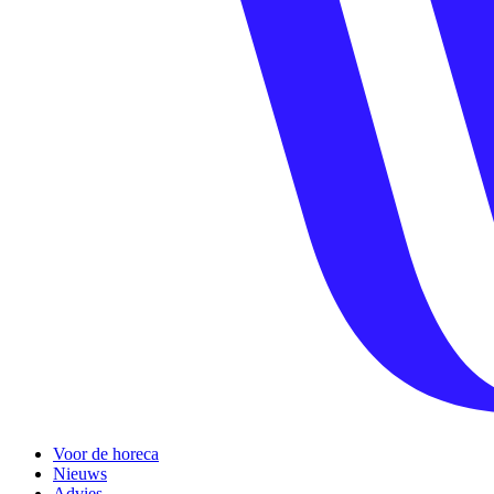
Voor de horeca
Nieuws
Advies