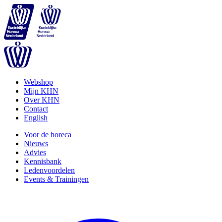
Webshop
Mijn KHN
Over KHN
Contact
English
Voor de horeca
Nieuws
Advies
Kennisbank
Ledenvoordelen
Events & Trainingen