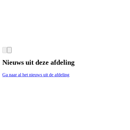
Nieuws uit deze afdeling
Ga naar al het nieuws uit de afdeling