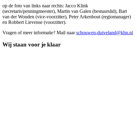
op de foto van links naar rechts: Jacco Klink
(secretaris/penningmeester), Martin van Galen (bestuurslid), Bart
van der Wouden (vice-voorzitter), Peter Arkenbout (regiomanager)
en Robbert Lievense (voorzitter).
Vragen of meer informatie? Mail naar
schouwen-duiveland@khn.nl
Wij staan voor je klaar