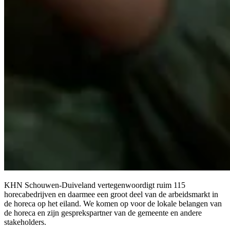
KHN Schouwen-Duiveland vertegenwoordigt ruim 115
horecabedrijven en daarmee een groot deel van de arbeidsmarkt in
de horeca op het eiland. We komen op voor de lokale belangen van
de horeca en zijn gesprekspartner van de gemeente en andere
stakeholders.