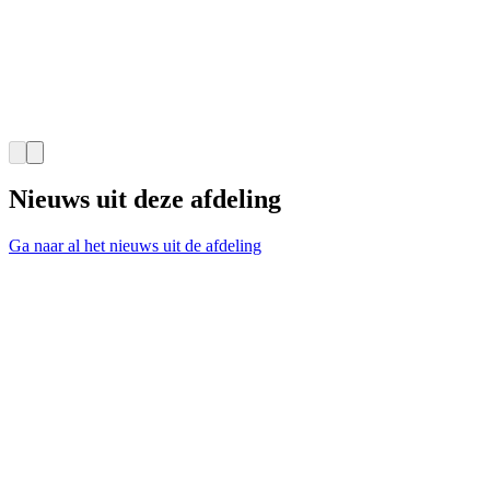
Nieuws uit deze afdeling
Ga naar al het nieuws uit de afdeling