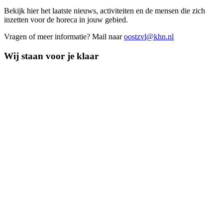
Bekijk hier het laatste nieuws, activiteiten en de mensen die zich
inzetten voor de horeca in jouw gebied.
Vragen of meer informatie? Mail naar
oostzvl@khn.nl
Wij staan voor je klaar