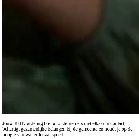
Jouw KHN-afdeling brengt ondernemers met elkaar in contact,
behartigt gezamenlijke belangen bij de gemeente en houdt je op de
hoogte van wat er lokaal speelt.