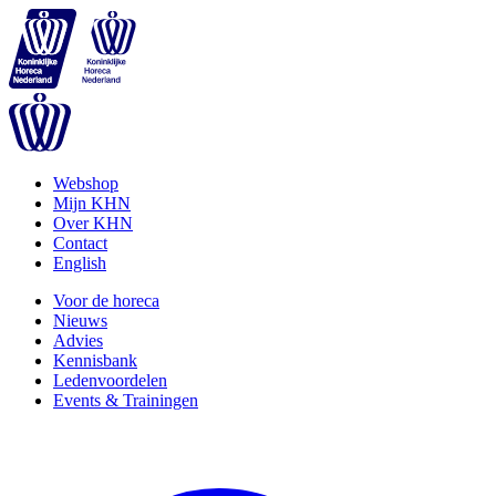
Webshop
Mijn KHN
Over KHN
Contact
English
Voor de horeca
Nieuws
Advies
Kennisbank
Ledenvoordelen
Events & Trainingen