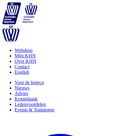
Webshop
Mijn KHN
Over KHN
Contact
English
Voor de horeca
Nieuws
Advies
Kennisbank
Ledenvoordelen
Events & Trainingen