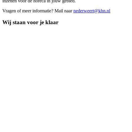
inzetten voor de horeca in jouw gebied.
Vragen of meer informatie? Mail naar
nederweert@khn.nl
Wij staan voor je klaar