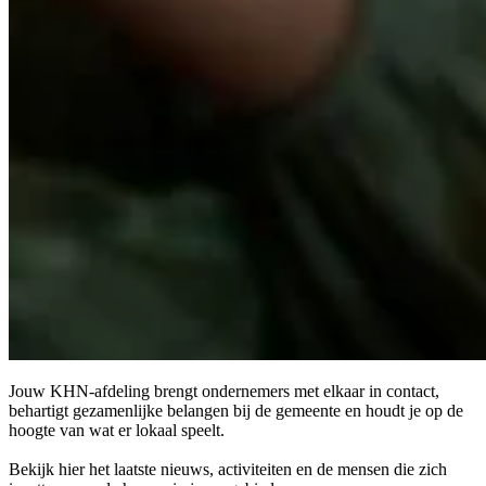
Jouw KHN-afdeling brengt ondernemers met elkaar in contact,
behartigt gezamenlijke belangen bij de gemeente en houdt je op de
hoogte van wat er lokaal speelt.
Bekijk hier het laatste nieuws, activiteiten en de mensen die zich