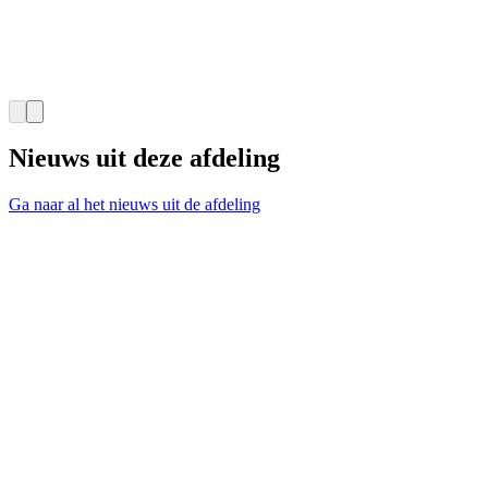
Nieuws uit deze afdeling
Ga naar al het nieuws uit de afdeling