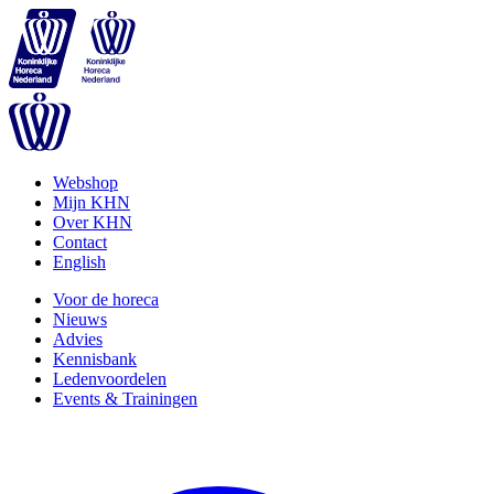
Webshop
Mijn KHN
Over KHN
Contact
English
Voor de horeca
Nieuws
Advies
Kennisbank
Ledenvoordelen
Events & Trainingen