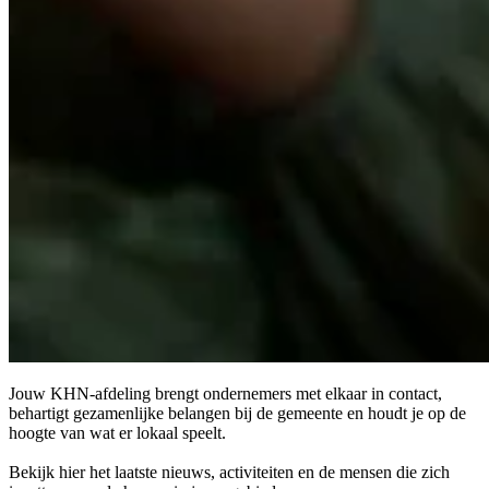
Jouw KHN-afdeling brengt ondernemers met elkaar in contact,
behartigt gezamenlijke belangen bij de gemeente en houdt je op de
hoogte van wat er lokaal speelt.
Bekijk hier het laatste nieuws, activiteiten en de mensen die zich