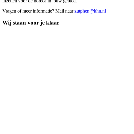
inzetten voor de horeca in jouw gebied.
Vragen of meer informatie? Mail naar
zutphen@khn.nl
Wij staan voor je klaar