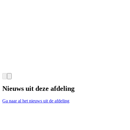
Nieuws uit deze afdeling
Ga naar al het nieuws uit de afdeling