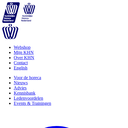
Webshop
Mijn KHN
Over KHN
Contact
English
Voor de horeca
Nieuws
Advies
Kennisbank
Ledenvoordelen
Events & Trainingen