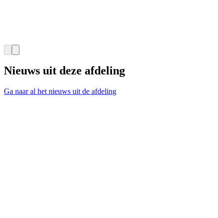
Nieuws uit deze afdeling
Ga naar al het nieuws uit de afdeling