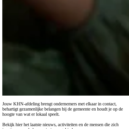
Jouw KHN-afdeling brengt ondernemers met elkaar in contact,
behartigt gezamenlijke belangen bij de gemeente en houdt je op de
hoogte van wat er lokaal speelt.
Bekijk hier het laatste nieuws, activiteiten en de mensen die zich