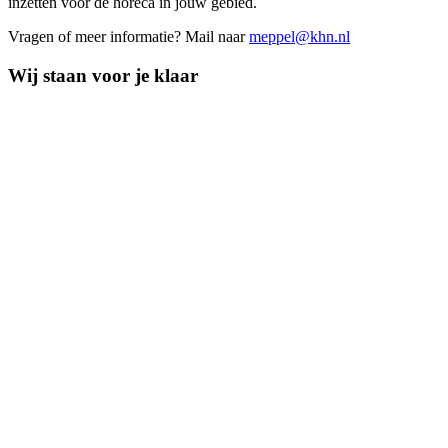
inzetten voor de horeca in jouw gebied.
Vragen of meer informatie? Mail naar
meppel@khn.nl
Wij staan voor je klaar