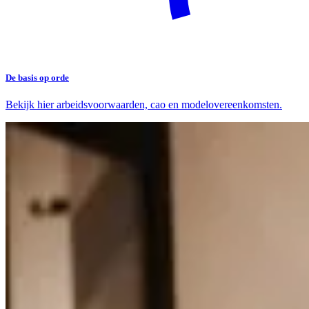
De basis op orde
Bekijk hier arbeidsvoorwaarden, cao en modelovereenkomsten.