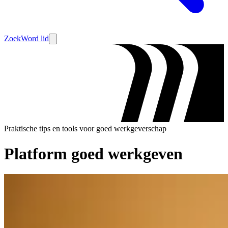
Zoek
Word lid
Praktische tips en tools voor goed werkgeverschap
Platform goed werkgeven