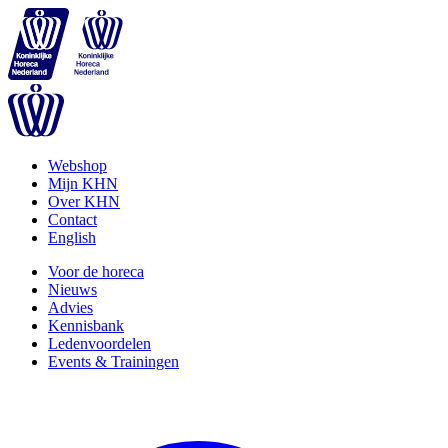
Webshop
Mijn KHN
Over KHN
Contact
English
Voor de horeca
Nieuws
Advies
Kennisbank
Ledenvoordelen
Events & Trainingen