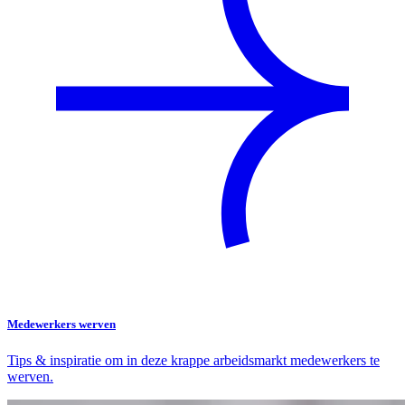
Medewerkers werven
Tips & inspiratie om in deze krappe arbeidsmarkt medewerkers te
werven.