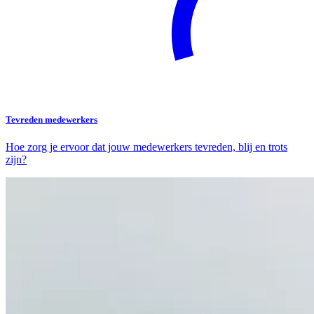
Tevreden medewerkers
Hoe zorg je ervoor dat jouw medewerkers tevreden, blij en trots
zijn?